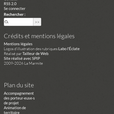
RSS 2.0
Se connecter
Rechercher :
Crédits et mentions légales
Mentions légales
Logos d'illustration des rubriques
Labo l'Éclate
Réalisé par
Tailleur de Web
.
Site réalisé avec SPIP
2009-2026 La Marmite
Plan du site
Accompagnement
des porteur·euse·s
de projet
Animation de
territoire