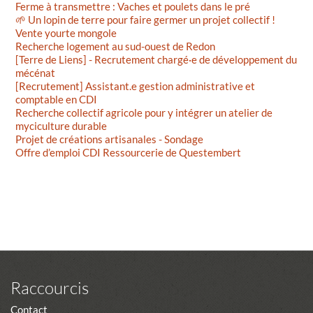
Ferme à transmettre : Vaches et poulets dans le pré
🌱 Un lopin de terre pour faire germer un projet collectif !
Vente yourte mongole
Recherche logement au sud-ouest de Redon
[Terre de Liens] - Recrutement chargé·e de développement du
mécénat
[Recrutement] Assistant.e gestion administrative et
comptable en CDI
Recherche collectif agricole pour y intégrer un atelier de
myciculture durable
Projet de créations artisanales - Sondage
Offre d’emploi CDI Ressourcerie de Questembert
Raccourcis
Contact