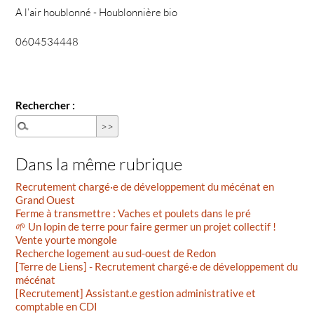
A l’air houblonné - Houblonnière bio
0604534448
Rechercher :
Dans la même rubrique
Recrutement chargé·e de développement du mécénat en
Grand Ouest
Ferme à transmettre : Vaches et poulets dans le pré
🌱 Un lopin de terre pour faire germer un projet collectif !
Vente yourte mongole
Recherche logement au sud-ouest de Redon
[Terre de Liens] - Recrutement chargé·e de développement du
mécénat
[Recrutement] Assistant.e gestion administrative et
comptable en CDI