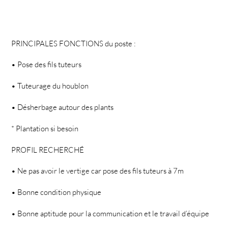
PRINCIPALES FONCTIONS du poste :
• Pose des fils tuteurs
• Tuteurage du houblon
• Désherbage autour des plants
* Plantation si besoin
PROFIL RECHERCHÉ
• Ne pas avoir le vertige car pose des fils tuteurs à 7m
• Bonne condition physique
• Bonne aptitude pour la communication et le travail d’équipe