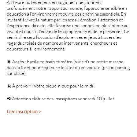
À l’heure où les enjeux écologiques questionnent
profondément notre rapport au monde, l’approche sensible en
éducation à l’environnement ouvre des chemins essentiels. En
invitant à vivre la nature par les sens, l’émotion, l’attention et
l’expérience directe, elle favorise une connexion plus intime au
vivant et nourrit l’envie de le comprendre et de le préserver. Ce
séminaire sera l’occasion d’explorer ces enjeux à travers les
regards croisés de nombreux intervenants, chercheurs et
éducateurs à l’environnement.
🚆 Accès : Facile en train et métro (suivi d’une petite marche
dans la forêt pour rejoindre le site) ou en voiture (grand parking
sur place).
🍌 À prévoir : Votre pique-nique pour le midi !
📢 Attention clôture des inscriptions vendredi 10 juillet
Lien inscription