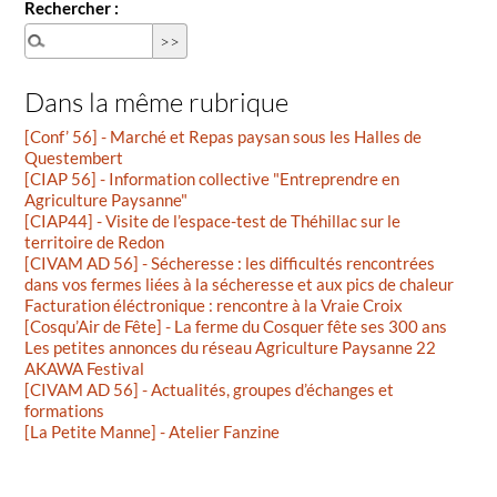
Rechercher :
Dans la même rubrique
[Conf’ 56] - Marché et Repas paysan sous les Halles de
Questembert
[CIAP 56] - Information collective "Entreprendre en
Agriculture Paysanne"
[CIAP44] - Visite de l’espace-test de Théhillac sur le
territoire de Redon
[CIVAM AD 56] - Sécheresse : les difficultés rencontrées
dans vos fermes liées à la sécheresse et aux pics de chaleur
Facturation éléctronique : rencontre à la Vraie Croix
[Cosqu’Air de Fête] - La ferme du Cosquer fête ses 300 ans
Les petites annonces du réseau Agriculture Paysanne 22
AKAWA Festival
[CIVAM AD 56] - Actualités, groupes d’échanges et
formations
[La Petite Manne] - Atelier Fanzine