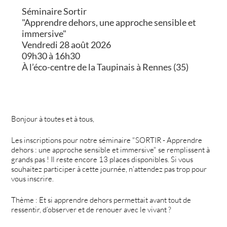
Séminaire Sortir
"Apprendre dehors, une approche sensible et
immersive"
Vendredi 28 août 2026
09h30 à 16h30
À l’éco-centre de la Taupinais à Rennes (35)
Bonjour à toutes et à tous,
Les inscriptions pour notre séminaire "SORTIR - Apprendre
dehors : une approche sensible et immersive" se remplissent à
grands pas ! Il reste encore 13 places disponibles. Si vous
souhaitez participer à cette journée, n’attendez pas trop pour
vous inscrire.
Thème : Et si apprendre dehors permettait avant tout de
ressentir, d’observer et de renouer avec le vivant ?