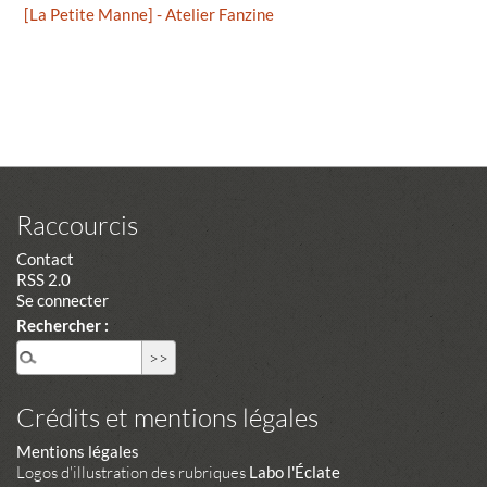
[La Petite Manne] - Atelier Fanzine
Raccourcis
Contact
RSS 2.0
Se connecter
Rechercher :
Crédits et mentions légales
Mentions légales
Logos d'illustration des rubriques
Labo l'Éclate