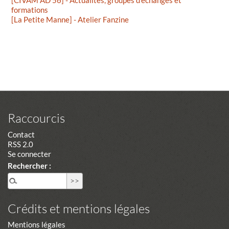
formations
[La Petite Manne] - Atelier Fanzine
Raccourcis
Contact
RSS 2.0
Se connecter
Rechercher :
Crédits et mentions légales
Mentions légales