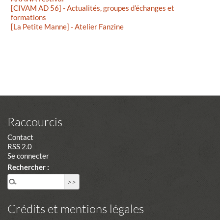
[CIVAM AD 56] - Actualités, groupes d’échanges et
formations
[La Petite Manne] - Atelier Fanzine
Raccourcis
Contact
RSS 2.0
Se connecter
Rechercher :
Crédits et mentions légales