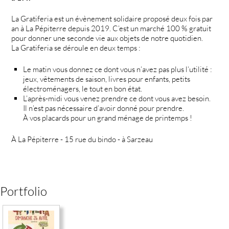
La Gratiferia est un évènement solidaire proposé deux fois par
an à La Pépiterre depuis 2019. C’est un marché 100 % gratuit
pour donner une seconde vie aux objets de notre quotidien.
La Gratiferia se déroule en deux temps :
Le matin vous donnez ce dont vous n’avez pas plus l’utilité :
jeux, vêtements de saison, livres pour enfants, petits
électroménagers, le tout en bon état.
L’après-midi vous venez prendre ce dont vous avez besoin.
Il n’est pas nécessaire d’avoir donné pour prendre.
À vos placards pour un grand ménage de printemps !
À La Pépiterre - 15 rue du bindo - à Sarzeau
Portfolio