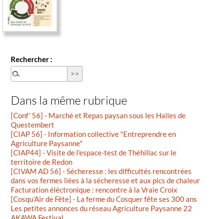
Rechercher :
Dans la même rubrique
[Conf’ 56] - Marché et Repas paysan sous les Halles de
Questembert
[CIAP 56] - Information collective "Entreprendre en
Agriculture Paysanne"
[CIAP44] - Visite de l’espace-test de Théhillac sur le
territoire de Redon
[CIVAM AD 56] - Sécheresse : les difficultés rencontrées
dans vos fermes liées à la sécheresse et aux pics de chaleur
Facturation éléctronique : rencontre à la Vraie Croix
[Cosqu’Air de Fête] - La ferme du Cosquer fête ses 300 ans
Les petites annonces du réseau Agriculture Paysanne 22
AKAWA Festival