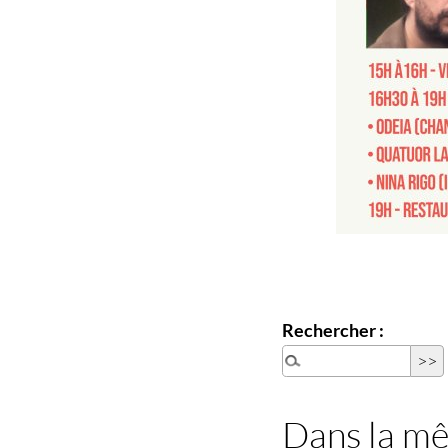
Rechercher :
Dans la m