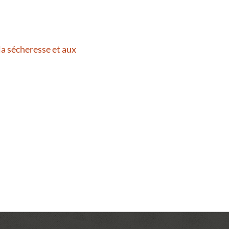
la sécheresse et aux