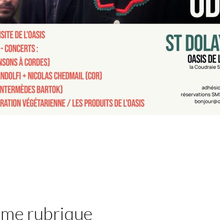
ême rubrique