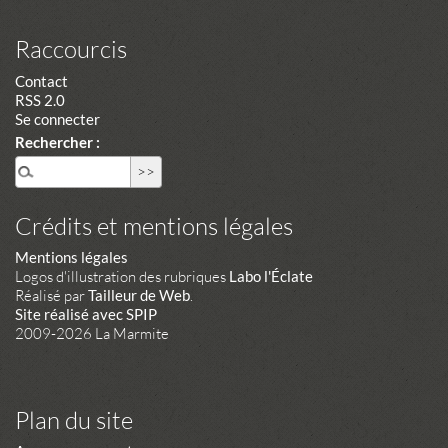
Raccourcis
Contact
RSS 2.0
Se connecter
Rechercher :
Crédits et mentions légales
Mentions légales
Logos d'illustration des rubriques
Labo l'Éclate
Réalisé par
Tailleur de Web
.
Site réalisé avec SPIP
2009-2026 La Marmite
Plan du site