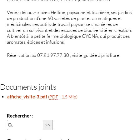
Venez découvrir avec Helline, paysanne et tisanière, ses jardins
de production d’une 60 variétés de plantes aromatiques et
médicinales, ses outils de travail paysan, ses manières de
cultiver un sol vivant et des espaces de biodiversité en création.
À bientôt à la petite ferme biologique OYONA, qui produit des
aromates, épices et infusions.
Réservation au 07.81.97.77.30 , visite guidée à prix libre.
Documents joints
affiche_visite-3.pdf
(
PDF
-
1.5 Mio
)
Rechercher :