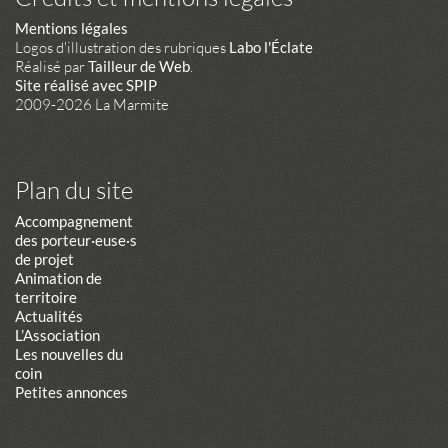
Mentions légales
Logos d'illustration des rubriques
Labo l'Éclate
Réalisé par
Tailleur de Web
.
Site réalisé avec SPIP
2009-2026 La Marmite
Plan du site
Accompagnement
des porteur·euse·s
de projet
Animation de
territoire
Actualités
L’Association
Les nouvelles du
coin
Petites annonces