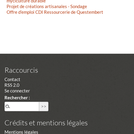
myciculture durable
Projet de créations artisanales - Sondage
Offre d’emploi CDI Ressourcerie de Questembert
Raccourcis
Contact
RSS 2.0
Se connecter
Rechercher :
Crédits et mentions légales
Mentions légales