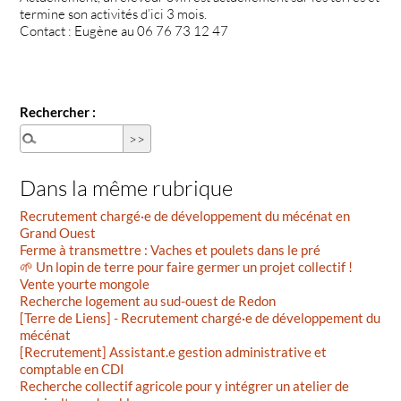
termine son activités d’ici 3 mois.
Contact : Eugène au 06 76 73 12 47
Rechercher :
Dans la même rubrique
Recrutement chargé·e de développement du mécénat en
Grand Ouest
Ferme à transmettre : Vaches et poulets dans le pré
🌱 Un lopin de terre pour faire germer un projet collectif !
Vente yourte mongole
Recherche logement au sud-ouest de Redon
[Terre de Liens] - Recrutement chargé·e de développement du
mécénat
[Recrutement] Assistant.e gestion administrative et
comptable en CDI
Recherche collectif agricole pour y intégrer un atelier de