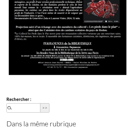
Rechercher :
Dans la même rubrique