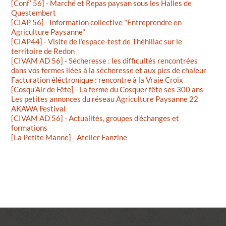
[Conf’ 56] - Marché et Repas paysan sous les Halles de
Questembert
[CIAP 56] - Information collective "Entreprendre en
Agriculture Paysanne"
[CIAP44] - Visite de l’espace-test de Théhillac sur le
territoire de Redon
[CIVAM AD 56] - Sécheresse : les difficultés rencontrées
dans vos fermes liées à la sécheresse et aux pics de chaleur
Facturation éléctronique : rencontre à la Vraie Croix
[Cosqu’Air de Fête] - La ferme du Cosquer fête ses 300 ans
Les petites annonces du réseau Agriculture Paysanne 22
AKAWA Festival
[CIVAM AD 56] - Actualités, groupes d’échanges et
formations
[La Petite Manne] - Atelier Fanzine