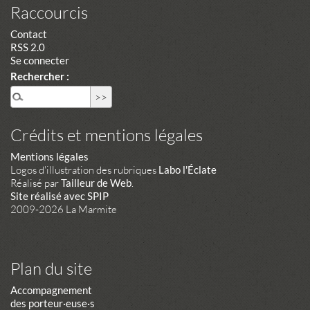
Raccourcis
Contact
RSS 2.0
Se connecter
Rechercher :
Crédits et mentions légales
Mentions légales
Logos d'illustration des rubriques
Labo l'Éclate
Réalisé par
Tailleur de Web
.
Site réalisé avec SPIP
2009-2026 La Marmite
Plan du site
Accompagnement
des porteur·euse·s