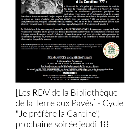
[Les RDV de la Bibliothèque
de la Terre aux Pavés] - Cycle
"Je préfère la Cantine",
prochaine soirée jeudi 18