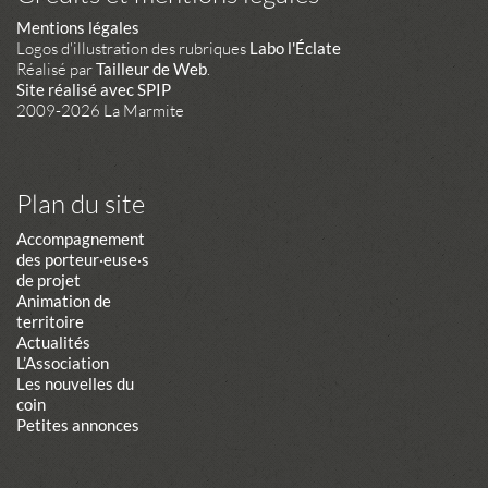
Mentions légales
Logos d'illustration des rubriques
Labo l'Éclate
Réalisé par
Tailleur de Web
.
Site réalisé avec SPIP
2009-2026 La Marmite
Plan du site
Accompagnement
des porteur·euse·s
de projet
Animation de
territoire
Actualités
L’Association
Les nouvelles du
coin
Petites annonces