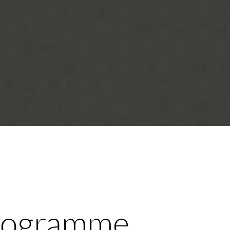
Programme