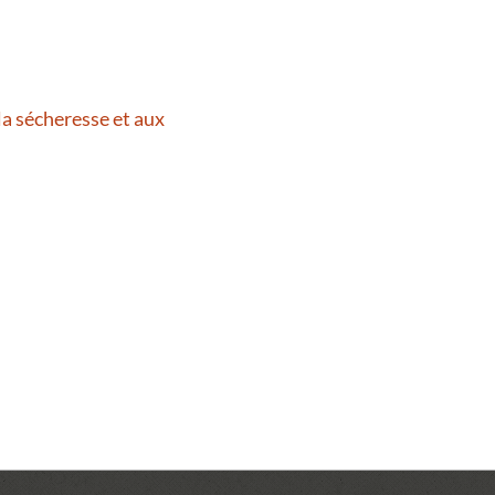
la sécheresse et aux