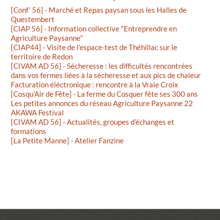
[Conf’ 56] - Marché et Repas paysan sous les Halles de
Questembert
[CIAP 56] - Information collective "Entreprendre en
Agriculture Paysanne"
[CIAP44] - Visite de l’espace-test de Théhillac sur le
territoire de Redon
[CIVAM AD 56] - Sécheresse : les difficultés rencontrées
dans vos fermes liées à la sécheresse et aux pics de chaleur
Facturation éléctronique : rencontre à la Vraie Croix
[Cosqu’Air de Fête] - La ferme du Cosquer fête ses 300 ans
Les petites annonces du réseau Agriculture Paysanne 22
AKAWA Festival
[CIVAM AD 56] - Actualités, groupes d’échanges et
formations
[La Petite Manne] - Atelier Fanzine