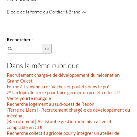
Elodie de la ferme du Cordier à Brandivy
Rechercher :
Dans la même rubrique
Recrutement chargé·e de développement du mécénat en
Grand Ouest
Ferme à transmettre : Vaches et poulets dans le pré
🌱 Un lopin de terre pour faire germer un projet collectif !
Vente yourte mongole
Recherche logement au sud-ouest de Redon
[Terre de Liens] - Recrutement chargé·e de développement du
mécénat
[Recrutement] Assistant.e gestion administrative et
comptable en CDI
Recherche collectif agricole pour y intégrer un atelier de