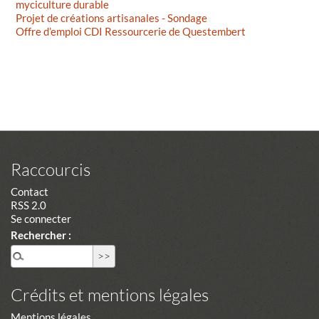
myciculture durable
Projet de créations artisanales - Sondage
Offre d’emploi CDI Ressourcerie de Questembert
Raccourcis
Contact
RSS 2.0
Se connecter
Rechercher :
Crédits et mentions légales
Mentions légales