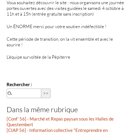
Vous souhaitez découvrir le site : nous organisons une journée
portes ouvertes avec des visites guidées le samedi 4 octobre à
11h et à 15h (entrée gratuite sans inscription)
Un ÉNORME merci pour votre soutien indéfectible !
Cette période de transition, on la vit ensemble et avec le
sourire !
L’équipe survoltée de la Pépiterre
Rechercher :
Dans la même rubrique
[Conf’ 56] - Marché et Repas paysan sous les Halles de
Questembert
[CIAP 56] - Information collective "Entreprendre en