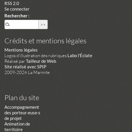
RSS 2.0
Se connecter
Rechercher :
Crédits et mentions légales
Mentions légales
Logos d'illustration des rubriques
Labo l'Éclate
Réalisé par
Tailleur de Web
.
Site réalisé avec SPIP
2009-2026 La Marmite
Plan du site
Accompagnement
des porteur·euse·s
de projet
Animation de
territoire