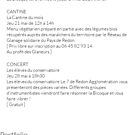
CANTINE
La Cantine du mois
Jeu 21 mai de 12h à 14h
Menu végétarien préparé en partie avec des légumes bios
récupérés auprès des maraîchers du territoire par le Réseau de
Glanage solidaire du Pays de Redon.
[ Prix libre sur inscription au 06 45 82 93 14.
Au profit des Glaneurs ]
CONCERT
Les élèves du conservatoire
Jeu 28 mai à 18h30
Les élèves du conservatoire Le 7 de Redon Agglomération vous
présenteront des pièces variées. Différents groupes
d’instrumentistes viendront faire résonner la Bicoque et vous
faire vibrer !
[ Gratuit ]
Portfolio