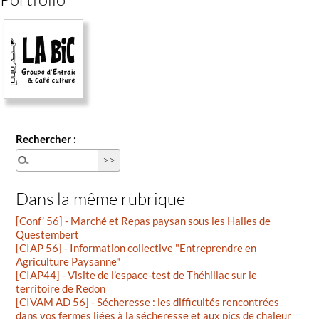
Rechercher :
Dans la même rubrique
[Conf’ 56] - Marché et Repas paysan sous les Halles de
Questembert
[CIAP 56] - Information collective "Entreprendre en
Agriculture Paysanne"
[CIAP44] - Visite de l’espace-test de Théhillac sur le
territoire de Redon
[CIVAM AD 56] - Sécheresse : les difficultés rencontrées
dans vos fermes liées à la sécheresse et aux pics de chaleur