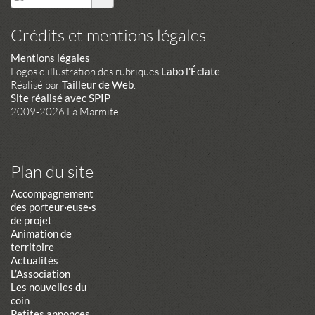
Crédits et mentions légales
Mentions légales
Logos d'illustration des rubriques
Labo l'Éclate
Réalisé par
Tailleur de Web
.
Site réalisé avec SPIP
2009-2026 La Marmite
Plan du site
Accompagnement
des porteur·euse·s
de projet
Animation de
territoire
Actualités
L’Association
Les nouvelles du
coin
Petites annonces