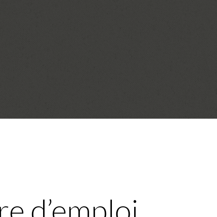
 d’emploi