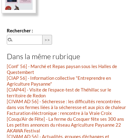
Rechercher :
Dans la même rubrique
[Conf’ 56] - Marché et Repas paysan sous les Halles de
Questembert
[CIAP 56] - Information collective "Entreprendre en
Agriculture Paysanne"
[CIAP44] - Visite de l’espace-test de Théhillac sur le
territoire de Redon
[CIVAM AD 56] - Sécheresse : les difficultés rencontrées
dans vos fermes liées à la sécheresse et aux pics de chaleur
Facturation éléctronique : rencontre à la Vraie Croix
[Cosqu’Air de Fête] - La ferme du Cosquer fête ses 300 ans
Les petites annonces du réseau Agriculture Paysanne 22
AKAWA Festival
[CIVAM AD 56] - Actualités, groupes d’échanges et