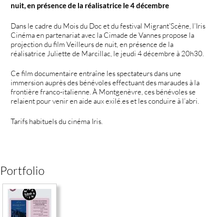
nuit, en présence de la réalisatrice le 4 décembre
Dans le cadre du Mois du Doc et du festival Migrant’Scène, l’Iris
Cinéma en partenariat avec la Cimade de Vannes propose la
projection du film Veilleurs de nuit, en présence de la
réalisatrice Juliette de Marcillac, le jeudi 4 décembre à 20h30.
Ce film documentaire entraîne les spectateurs dans une
immersion auprès des bénévoles effectuant des maraudes à la
frontière franco-italienne. À Montgenèvre, ces bénévoles se
relaient pour venir en aide aux exilé.es et les conduire à l’abri.
Tarifs habituels du cinéma Iris.
Portfolio