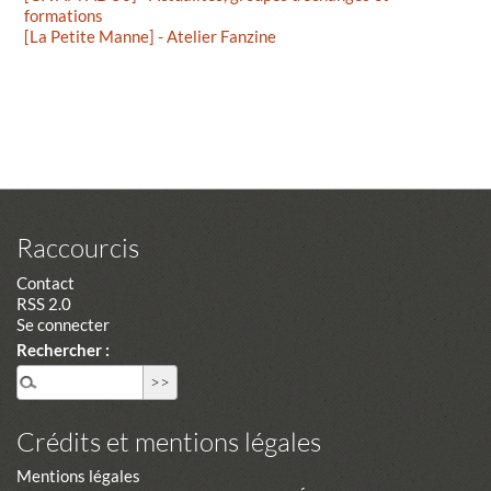
formations
[La Petite Manne] - Atelier Fanzine
Raccourcis
Contact
RSS 2.0
Se connecter
Rechercher :
Crédits et mentions légales
Mentions légales