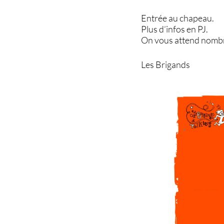
Entrée au chapeau.
Plus d’infos en PJ.
On vous attend nomb
Les Brigands