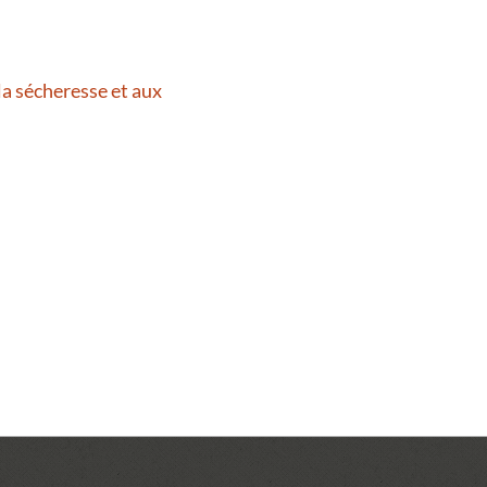
la sécheresse et aux