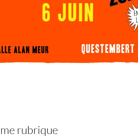
ême rubrique