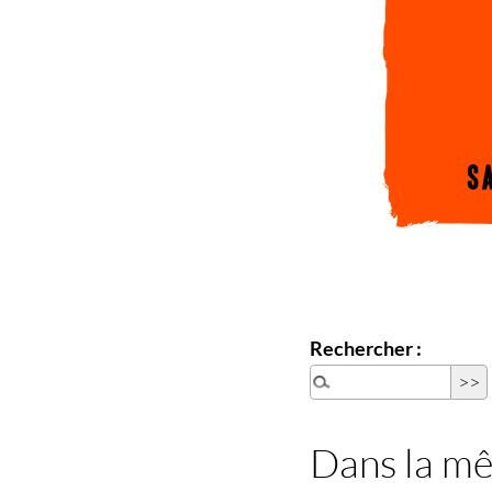
Rechercher :
Dans la m