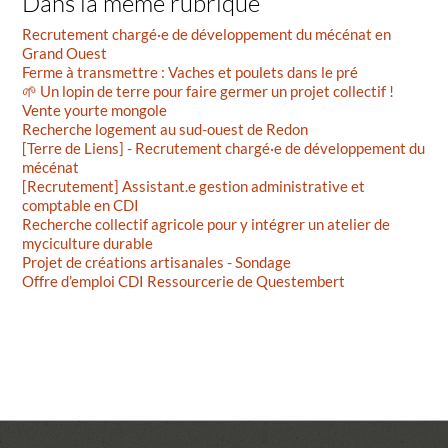
Dans la même rubrique
Recrutement chargé·e de développement du mécénat en
Grand Ouest
Ferme à transmettre : Vaches et poulets dans le pré
🌱 Un lopin de terre pour faire germer un projet collectif !
Vente yourte mongole
Recherche logement au sud-ouest de Redon
[Terre de Liens] - Recrutement chargé·e de développement du
mécénat
[Recrutement] Assistant.e gestion administrative et
comptable en CDI
Recherche collectif agricole pour y intégrer un atelier de
myciculture durable
Projet de créations artisanales - Sondage
Offre d’emploi CDI Ressourcerie de Questembert