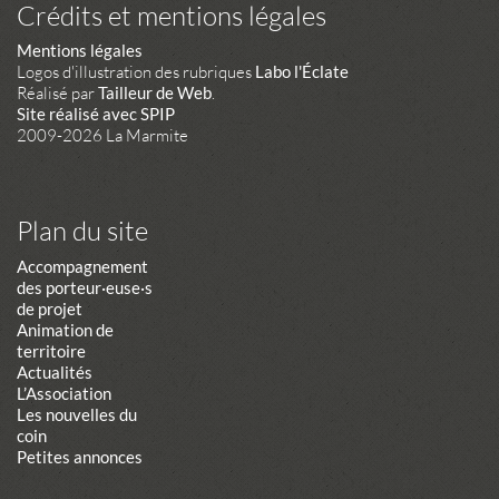
Crédits et mentions légales
Mentions légales
Logos d'illustration des rubriques
Labo l'Éclate
Réalisé par
Tailleur de Web
.
Site réalisé avec SPIP
2009-2026 La Marmite
Plan du site
Accompagnement
des porteur·euse·s
de projet
Animation de
territoire
Actualités
L’Association
Les nouvelles du
coin
Petites annonces