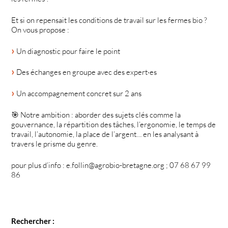
Et si on repensait les conditions de travail sur les fermes bio ?
On vous propose :
Un diagnostic pour faire le point
Des échanges en groupe avec des expert·es
Un accompagnement concret sur 2 ans
🎯 Notre ambition : aborder des sujets clés comme la
gouvernance, la répartition des tâches, l’ergonomie, le temps de
travail, l’autonomie, la place de l’argent… en les analysant à
travers le prisme du genre.
pour plus d’info : e.follin@agrobio-bretagne.org ; 07 68 67 99
86
Rechercher :