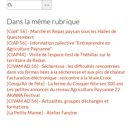
Dans la même rubrique
[Conf’ 56] - Marché et Repas paysan sous les Halles de
Questembert
[CIAP 56] - Information collective "Entreprendre en
Agriculture Paysanne"
[CIAP44] - Visite de l’espace-test de Théhillac sur le
territoire de Redon
[CIVAM AD 56] - Sécheresse : les difficultés rencontrées
dans vos fermes liées à la sécheresse et aux pics de chaleur
Facturation éléctronique : rencontre à la Vraie Croix
[Cosqu’Air de Fête] - La ferme du Cosquer fête ses 300 ans
Les petites annonces du réseau Agriculture Paysanne 22
AKAWA Festival
[CIVAM AD 56] - Actualités, groupes d’échanges et
formations
[La Petite Manne] - Atelier Fanzine