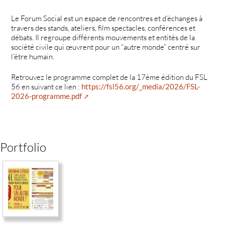
Le Forum Social est un espace de rencontres et d’échanges à
travers des stands, ateliers, film spectacles, conférences et
débats. Il regroupe différents mouvements et entités de la
société civile qui œuvrent pour un “autre monde” centré sur
l’être humain.
Retrouvez le programme complet de la 17ème édition du FSL
56 en suivant ce lien :
https://fsl56.org/_media/2026/FSL-
2026-programme.pdf
Portfolio