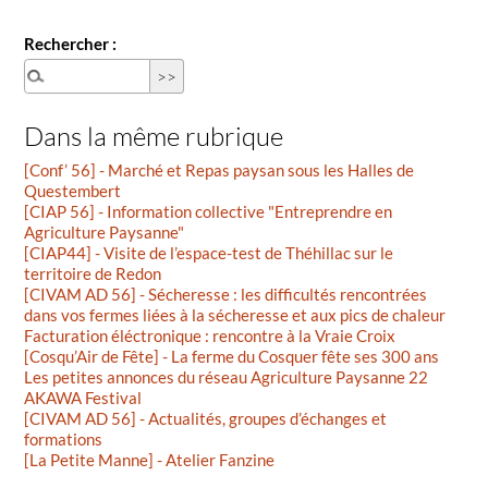
Rechercher :
Dans la même rubrique
[Conf’ 56] - Marché et Repas paysan sous les Halles de
Questembert
[CIAP 56] - Information collective "Entreprendre en
Agriculture Paysanne"
[CIAP44] - Visite de l’espace-test de Théhillac sur le
territoire de Redon
[CIVAM AD 56] - Sécheresse : les difficultés rencontrées
dans vos fermes liées à la sécheresse et aux pics de chaleur
Facturation éléctronique : rencontre à la Vraie Croix
[Cosqu’Air de Fête] - La ferme du Cosquer fête ses 300 ans
Les petites annonces du réseau Agriculture Paysanne 22
AKAWA Festival
[CIVAM AD 56] - Actualités, groupes d’échanges et
formations
[La Petite Manne] - Atelier Fanzine