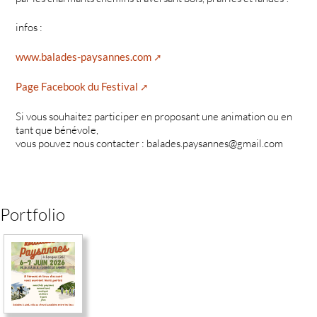
infos :
www.balades-paysannes.com
Page Facebook du Festival
Si vous souhaitez participer en proposant une animation ou en
tant que bénévole,
vous pouvez nous contacter : balades.paysannes@gmail.com
Portfolio