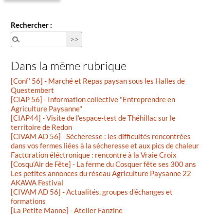
Rechercher :
Dans la même rubrique
[Conf’ 56] - Marché et Repas paysan sous les Halles de
Questembert
[CIAP 56] - Information collective "Entreprendre en
Agriculture Paysanne"
[CIAP44] - Visite de l’espace-test de Théhillac sur le
territoire de Redon
[CIVAM AD 56] - Sécheresse : les difficultés rencontrées
dans vos fermes liées à la sécheresse et aux pics de chaleur
Facturation éléctronique : rencontre à la Vraie Croix
[Cosqu’Air de Fête] - La ferme du Cosquer fête ses 300 ans
Les petites annonces du réseau Agriculture Paysanne 22
AKAWA Festival
[CIVAM AD 56] - Actualités, groupes d’échanges et
formations
[La Petite Manne] - Atelier Fanzine