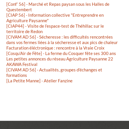
[Conf’ 56] - Marché et Repas paysan sous les Halles de
Questembert
[CIAP 56] - Information collective "Entreprendre en
Agriculture Paysanne"
[CIAP44] - Visite de l’espace-test de Théhillac sur le
territoire de Redon
[CIVAM AD 56] - Sécheresse : les difficultés rencontrées
dans vos fermes liées à la sécheresse et aux pics de chaleur
Facturation éléctronique : rencontre à la Vraie Croix
[Cosqu’Air de Fête] - La ferme du Cosquer fête ses 300 ans
Les petites annonces du réseau Agriculture Paysanne 22
AKAWA Festival
[CIVAM AD 56] - Actualités, groupes d’échanges et
formations
[La Petite Manne] - Atelier Fanzine