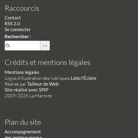
Raccourcis
Contact
RSS 2.0
Se connecter
Rechercher :
Crédits et mentions légales
Mentions légales
Logos d'illustration des rubriques
Labo l'Éclate
Réalisé par
Tailleur de Web
.
Site réalisé avec SPIP
2009-2026 La Marmite
Plan du site
Accompagnement
des porteur·euse·s