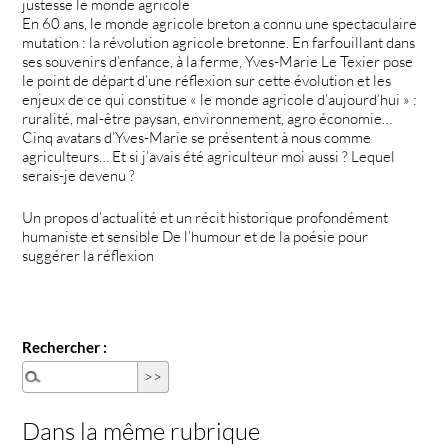
justesse le monde agricole
En 60 ans, le monde agricole breton a connu une spectaculaire
mutation : la révolution agricole bretonne. En farfouillant dans
ses souvenirs d’enfance, à la ferme, Yves-Marie Le Texier pose
le point de départ d’une réflexion sur cette évolution et les
enjeux de ce qui constitue « le monde agricole d’aujourd’hui » :
ruralité, mal-être paysan, environnement, agro économie…
Cinq avatars d’Yves-Marie se présentent à nous comme
agriculteurs… Et si j’avais été agriculteur moi aussi ? Lequel
serais-je devenu ?
Un propos d’actualité et un récit historique profondément
humaniste et sensible De l’humour et de la poésie pour
suggérer la réflexion
Rechercher :
Dans la même rubrique