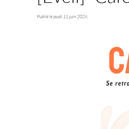
Publié le
jeudi 11 juin 2026
.