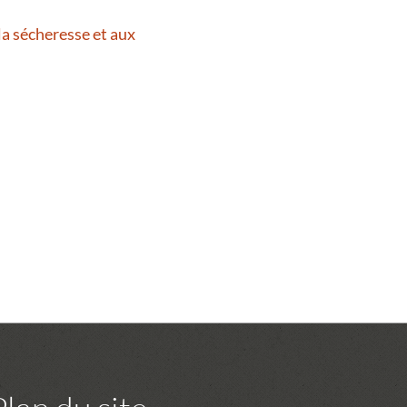
la sécheresse et aux