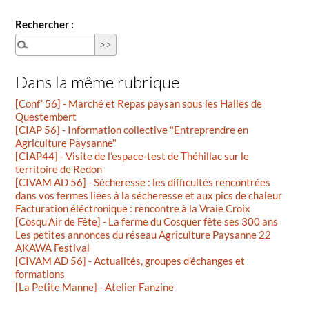
Rechercher :
Dans la même rubrique
[Conf’ 56] - Marché et Repas paysan sous les Halles de
Questembert
[CIAP 56] - Information collective "Entreprendre en
Agriculture Paysanne"
[CIAP44] - Visite de l’espace-test de Théhillac sur le
territoire de Redon
[CIVAM AD 56] - Sécheresse : les difficultés rencontrées
dans vos fermes liées à la sécheresse et aux pics de chaleur
Facturation éléctronique : rencontre à la Vraie Croix
[Cosqu’Air de Fête] - La ferme du Cosquer fête ses 300 ans
Les petites annonces du réseau Agriculture Paysanne 22
AKAWA Festival
[CIVAM AD 56] - Actualités, groupes d’échanges et
formations
[La Petite Manne] - Atelier Fanzine