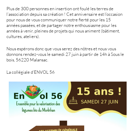
Plus de 300 personnes en insertion ont foulé les terres de
l’association depuis sa création ! Cet anniversaire est l’occasion
pour nous de vous communiquer notre fierté pour les 15
années passées, et de partager notre enthousiasme pour les
années à venir, pleines de projets qui nous animent (bâtiment,
cultures, ateliers).
Nous espérons donc que vous serez des nôtres et nous vous
donnons rendez-vous le samedi 27 juin à partir de 14h à Sous le
bois, 56220 Malansac.
La collégiale d’ENVOL 56