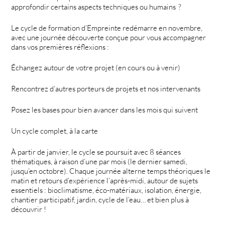
approfondir certains aspects techniques ou humains ?
Le cycle de formation d’Empreinte redémarre en novembre,
avec une journée découverte conçue pour vous accompagner
dans vos premières réflexions :
Échangez autour de votre projet (en cours ou à venir)
Rencontrez d’autres porteurs de projets et nos intervenants
Posez les bases pour bien avancer dans les mois qui suivent
Un cycle complet, à la carte
À partir de janvier, le cycle se poursuit avec 8 séances
thématiques, à raison d’une par mois (le dernier samedi,
jusqu’en octobre). Chaque journée alterne temps théoriques le
matin et retours d’expérience l’après-midi, autour de sujets
essentiels : bioclimatisme, éco-matériaux, isolation, énergie,
chantier participatif, jardin, cycle de l’eau… et bien plus à
découvrir !