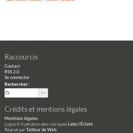
Raccourcis
Contact
RSS 2.0
Se connecter
Rechercher :
Crédits et mentions légales
Mentions légales
Logos d'illustration des rubriques
Labo l'Éclate
Réalisé par
Tailleur de Web
.