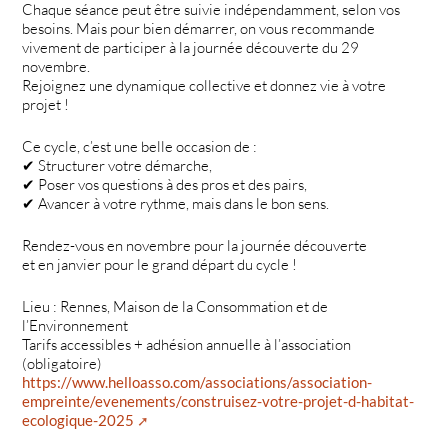
Chaque séance peut être suivie indépendamment, selon vos
besoins. Mais pour bien démarrer, on vous recommande
vivement de participer à la journée découverte du 29
novembre.
Rejoignez une dynamique collective et donnez vie à votre
projet !
Ce cycle, c’est une belle occasion de :
✔ Structurer votre démarche,
✔ Poser vos questions à des pros et des pairs,
✔ Avancer à votre rythme, mais dans le bon sens.
Rendez-vous en novembre pour la journée découverte
et en janvier pour le grand départ du cycle !
Lieu : Rennes, Maison de la Consommation et de
l’Environnement
Tarifs accessibles + adhésion annuelle à l’association
(obligatoire)
https://www.helloasso.com/associations/association-
empreinte/evenements/construisez-votre-projet-d-habitat-
ecologique-2025