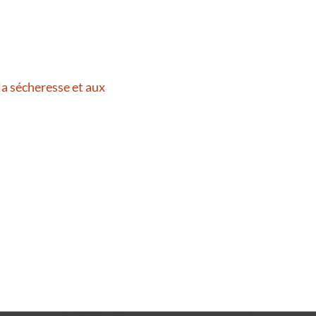
la sécheresse et aux