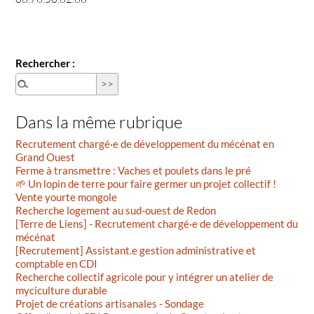
Rechercher :
Dans la même rubrique
Recrutement chargé·e de développement du mécénat en
Grand Ouest
Ferme à transmettre : Vaches et poulets dans le pré
🌱 Un lopin de terre pour faire germer un projet collectif !
Vente yourte mongole
Recherche logement au sud-ouest de Redon
[Terre de Liens] - Recrutement chargé·e de développement du
mécénat
[Recrutement] Assistant.e gestion administrative et
comptable en CDI
Recherche collectif agricole pour y intégrer un atelier de
myciculture durable
Projet de créations artisanales - Sondage