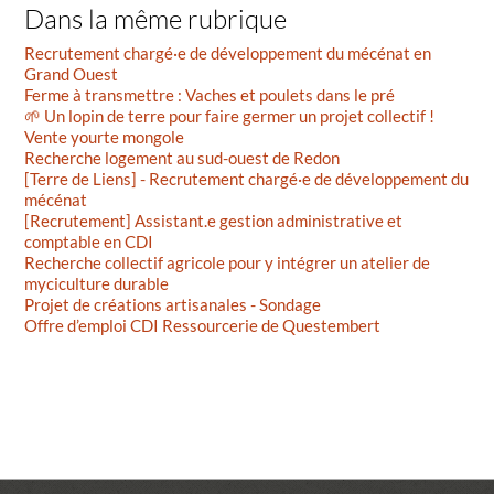
Dans la même rubrique
Recrutement chargé·e de développement du mécénat en
Grand Ouest
Ferme à transmettre : Vaches et poulets dans le pré
🌱 Un lopin de terre pour faire germer un projet collectif !
Vente yourte mongole
Recherche logement au sud-ouest de Redon
[Terre de Liens] - Recrutement chargé·e de développement du
mécénat
[Recrutement] Assistant.e gestion administrative et
comptable en CDI
Recherche collectif agricole pour y intégrer un atelier de
myciculture durable
Projet de créations artisanales - Sondage
Offre d’emploi CDI Ressourcerie de Questembert