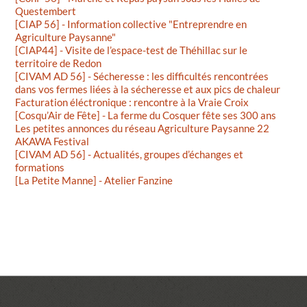
Questembert
[CIAP 56] - Information collective "Entreprendre en
Agriculture Paysanne"
[CIAP44] - Visite de l’espace-test de Théhillac sur le
territoire de Redon
[CIVAM AD 56] - Sécheresse : les difficultés rencontrées
dans vos fermes liées à la sécheresse et aux pics de chaleur
Facturation éléctronique : rencontre à la Vraie Croix
[Cosqu’Air de Fête] - La ferme du Cosquer fête ses 300 ans
Les petites annonces du réseau Agriculture Paysanne 22
AKAWA Festival
[CIVAM AD 56] - Actualités, groupes d’échanges et
formations
[La Petite Manne] - Atelier Fanzine