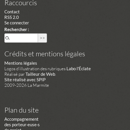
Raccourcis
Contact
RSS 2.0
Se connecter
Rechercher :
Crédits et mentions légales
Mentions légales
Logos d'illustration des rubriques
Labo l'Éclate
Réalisé par
Tailleur de Web
.
Site réalisé avec SPIP
2009-2026 La Marmite
Plan du site
Accompagnement
des porteur·euse·s