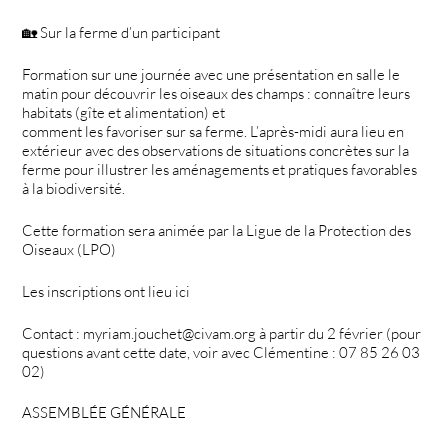
🏡 Sur la ferme d’un participant
Formation sur une journée avec une présentation en salle le
matin pour découvrir les oiseaux des champs : connaître leurs
habitats (gîte et alimentation) et
comment les favoriser sur sa ferme. L’après-midi aura lieu en
extérieur avec des observations de situations concrètes sur la
ferme pour illustrer les aménagements et pratiques favorables
à la biodiversité.
Cette formation sera animée par la Ligue de la Protection des
Oiseaux (LPO)
Les inscriptions ont lieu ici
Contact : myriam.jouchet@civam.org à partir du 2 février (pour
questions avant cette date, voir avec Clémentine : 07 85 26 03
02)
ASSEMBLÉE GÉNÉRALE