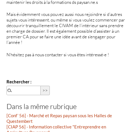
maintenir les droits à la formations ds paysan.ne.s
Mais évidemment vous pouvez aussi nous rejoindre si d’autres
sujets vous intéressent, ou même si vous voulez commencer par
découvrir tranquillement le CIVAM de l’intérieur sans prendre
en charge de dossier. Il est également possible d’assister à un
premier CA pour se faire une idée avant de s’engager pour
l’année !
N’hésitez pas à nous contacter si vous êtes intéressé·e !
Rechercher :
Dans la même rubrique
[Conf’ 56] - Marché et Repas paysan sous les Halles de
Questembert
[CIAP 56] - Information collective "Entreprendre en