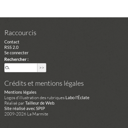
Raccourcis
Contact
RSS 2.0
Se connecter
Rechercher :
Crédits et mentions légales
Mentions légales
Logos d'illustration des rubriques
Labo l'Éclate
Réalisé par
Tailleur de Web
.
Site réalisé avec SPIP
2009-2026 La Marmite