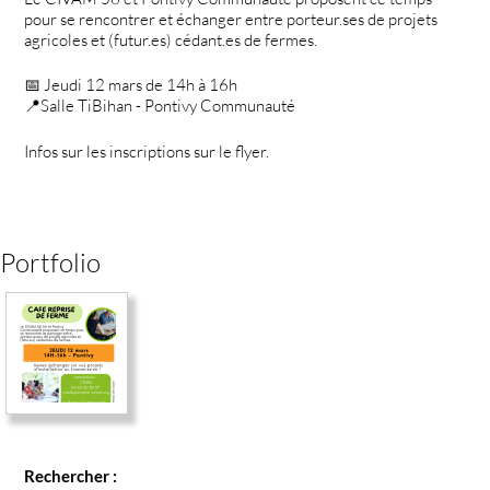
pour se rencontrer et échanger entre porteur.ses de projets
agricoles et (futur.es) cédant.es de fermes.
📅 Jeudi 12 mars de 14h à 16h
📍Salle TiBihan - Pontivy Communauté
Infos sur les inscriptions sur le flyer.
Portfolio
Rechercher :