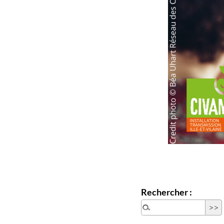
Rechercher :