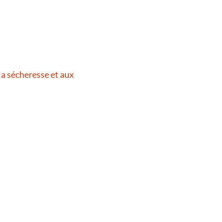
la sécheresse et aux