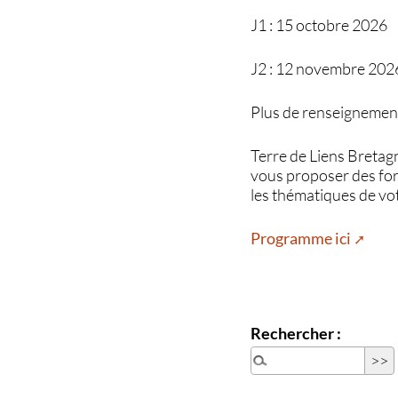
J1 : 15 octobre 2026
J2 : 12 novembre 202
Plus de renseignement
Terre de Liens Bretag
vous proposer des for
les thématiques de vot
Programme ici
Rechercher :