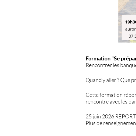
Formation "Se prépar
Rencontrer les banque
Quand y aller ? Que pr
Cette formation répon
rencontre avec les ba
25 juin 2026 REPORT
Plus de renseignement