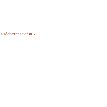
la sécheresse et aux