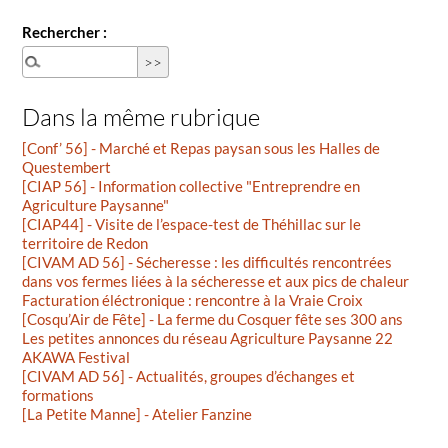
Rechercher :
Dans la même rubrique
[Conf’ 56] - Marché et Repas paysan sous les Halles de
Questembert
[CIAP 56] - Information collective "Entreprendre en
Agriculture Paysanne"
[CIAP44] - Visite de l’espace-test de Théhillac sur le
territoire de Redon
[CIVAM AD 56] - Sécheresse : les difficultés rencontrées
dans vos fermes liées à la sécheresse et aux pics de chaleur
Facturation éléctronique : rencontre à la Vraie Croix
[Cosqu’Air de Fête] - La ferme du Cosquer fête ses 300 ans
Les petites annonces du réseau Agriculture Paysanne 22
AKAWA Festival
[CIVAM AD 56] - Actualités, groupes d’échanges et
formations
[La Petite Manne] - Atelier Fanzine