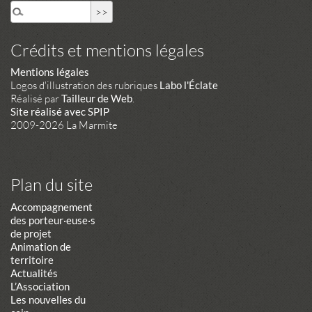
Crédits et mentions légales
Mentions légales
Logos d'illustration des rubriques
Labo l'Éclate
Réalisé par
Tailleur de Web
.
Site réalisé avec SPIP
2009-2026 La Marmite
Plan du site
Accompagnement
des porteur·euse·s
de projet
Animation de
territoire
Actualités
L’Association
Les nouvelles du