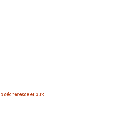
la sécheresse et aux