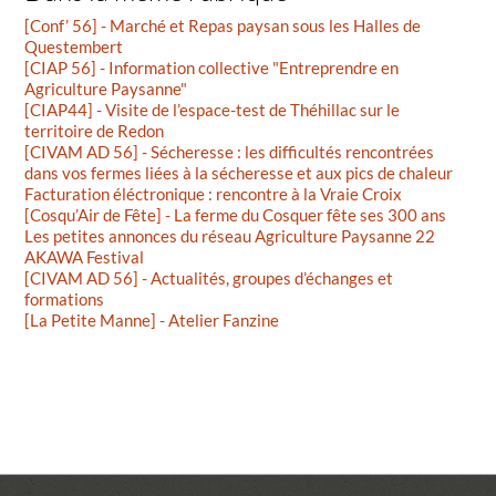
[Conf’ 56] - Marché et Repas paysan sous les Halles de
Questembert
[CIAP 56] - Information collective "Entreprendre en
Agriculture Paysanne"
[CIAP44] - Visite de l’espace-test de Théhillac sur le
territoire de Redon
[CIVAM AD 56] - Sécheresse : les difficultés rencontrées
dans vos fermes liées à la sécheresse et aux pics de chaleur
Facturation éléctronique : rencontre à la Vraie Croix
[Cosqu’Air de Fête] - La ferme du Cosquer fête ses 300 ans
Les petites annonces du réseau Agriculture Paysanne 22
AKAWA Festival
[CIVAM AD 56] - Actualités, groupes d’échanges et
formations
[La Petite Manne] - Atelier Fanzine