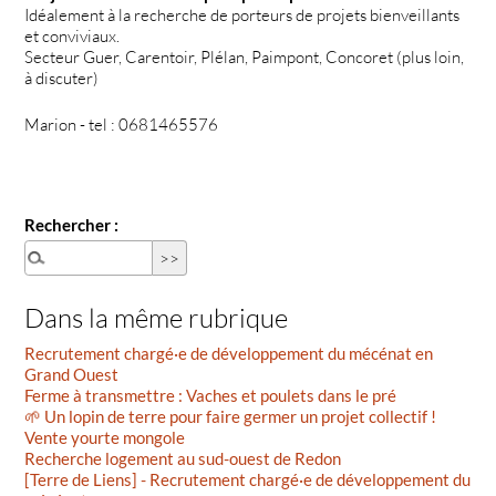
Idéalement à la recherche de porteurs de projets bienveillants
et conviviaux.
Secteur Guer, Carentoir, Plélan, Paimpont, Concoret (plus loin,
à discuter)
Marion - tel : 0681465576
Rechercher :
Dans la même rubrique
Recrutement chargé·e de développement du mécénat en
Grand Ouest
Ferme à transmettre : Vaches et poulets dans le pré
🌱 Un lopin de terre pour faire germer un projet collectif !
Vente yourte mongole
Recherche logement au sud-ouest de Redon
[Terre de Liens] - Recrutement chargé·e de développement du