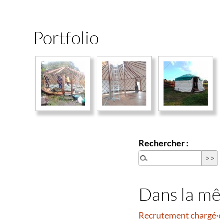
Portfolio
Rechercher :
Dans la m
Recrutement chargé·