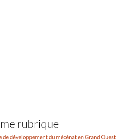
ême rubrique
e de développement du mécénat en Grand Ouest