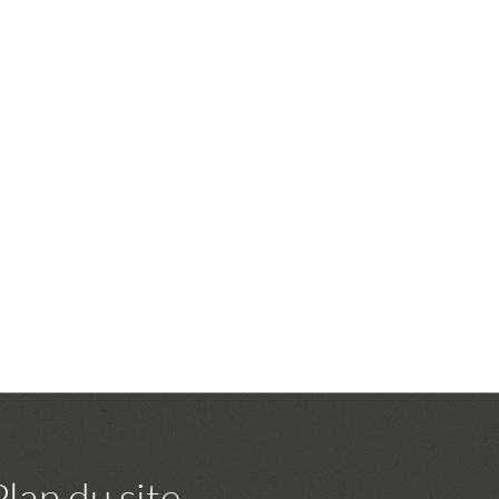
Plan du site