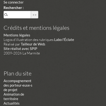
Se connecter
Rechercher :
Crédits et mentions légales
Mentions légales
Logos d'illustration des rubriques
Labo l'Éclate
Réalisé par
Tailleur de Web
.
Site réalisé avec SPIP
2009-2026 La Marmite
Plan du site
Accompagnement
des porteur·euse·s
de projet
Animation de
territoire
Actualités