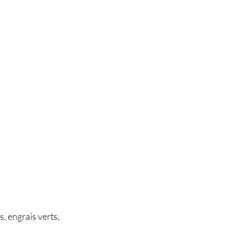
s, engrais verts,