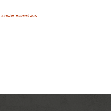
la sécheresse et aux