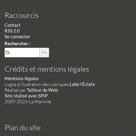
Raccourcis
Contact
RSS 2.0
Se connecter
Rechercher :
Crédits et mentions légales
Mentions légales
Logos d'illustration des rubriques
Labo l'Éclate
Réalisé par
Tailleur de Web
.
Site réalisé avec SPIP
2009-2026 La Marmite
Plan du site