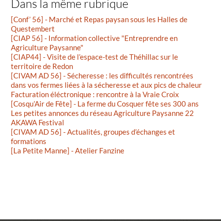
Dans la même rubrique
[Conf’ 56] - Marché et Repas paysan sous les Halles de
Questembert
[CIAP 56] - Information collective "Entreprendre en
Agriculture Paysanne"
[CIAP44] - Visite de l’espace-test de Théhillac sur le
territoire de Redon
[CIVAM AD 56] - Sécheresse : les difficultés rencontrées
dans vos fermes liées à la sécheresse et aux pics de chaleur
Facturation éléctronique : rencontre à la Vraie Croix
[Cosqu’Air de Fête] - La ferme du Cosquer fête ses 300 ans
Les petites annonces du réseau Agriculture Paysanne 22
AKAWA Festival
[CIVAM AD 56] - Actualités, groupes d’échanges et
formations
[La Petite Manne] - Atelier Fanzine