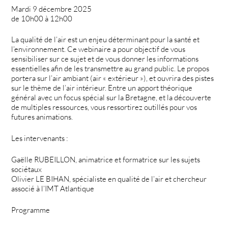
Mardi 9 décembre 2025
de 10h00 à 12h00
La qualité de l’air est un enjeu déterminant pour la santé et
l’environnement. Ce webinaire a pour objectif de vous
sensibiliser sur ce sujet et de vous donner les informations
essentielles afin de les transmettre au grand public. Le propos
portera sur l’air ambiant (air « extérieur »), et ouvrira des pistes
sur le thème de l’air intérieur. Entre un apport théorique
général avec un focus spécial sur la Bretagne, et la découverte
de multiples ressources, vous ressortirez outillés pour vos
futures animations.
Les intervenants :
Gaëlle RUBEILLON, animatrice et formatrice sur les sujets
sociétaux
Olivier LE BIHAN, spécialiste en qualité de l’air et chercheur
associé à l’IMT Atlantique
Programme