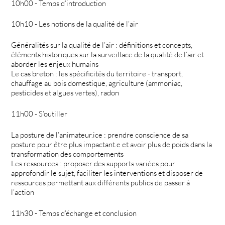
10h00 - Temps d’introduction
10h10 - Les notions de la qualité de l’air
Généralités sur la qualité de l’air : définitions et concepts,
éléments historiques sur la surveillace de la qualité de l’air et
aborder les enjeux humains
Le cas breton : les spécificités du territoire - transport,
chauffage au bois domestique, agriculture (ammoniac,
pesticides et algues vertes), radon
11h00 - S’outiller
La posture de l’animateur.ice : prendre conscience de sa
posture pour être plus impactant.e et avoir plus de poids dans la
transformation des comportements
Les ressources : proposer des supports variées pour
approfondir le sujet, faciliter les interventions et disposer de
ressources permettant aux différents publics de passer à
l’action
11h30 - Temps d’échange et conclusion