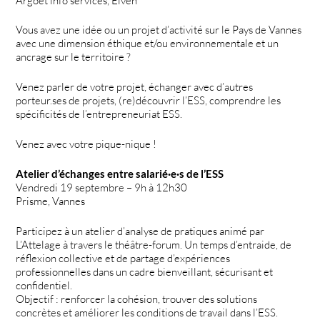
Argoët info services, Elven
Vous avez une idée ou un projet d’activité sur le Pays de Vannes
avec une dimension éthique et/ou environnementale et un
ancrage sur le territoire ?
Venez parler de votre projet, échanger avec d’autres
porteur.ses de projets, (re)découvrir l’ESS, comprendre les
spécificités de l’entrepreneuriat ESS.
Venez avec votre pique-nique !
Atelier d’échanges entre salarié·e·s de l’ESS
Vendredi 19 septembre – 9h à 12h30
Prisme, Vannes
Participez à un atelier d’analyse de pratiques animé par
L’Attelage à travers le théâtre-forum. Un temps d’entraide, de
réflexion collective et de partage d’expériences
professionnelles dans un cadre bienveillant, sécurisant et
confidentiel.
Objectif : renforcer la cohésion, trouver des solutions
concrètes et améliorer les conditions de travail dans l’ESS.