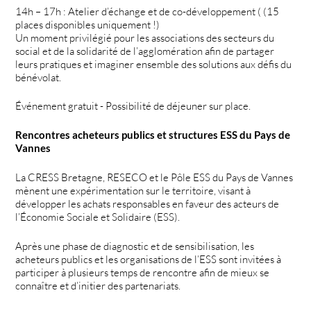
14h – 17h : Atelier d’échange et de co-développement ( (15
places disponibles uniquement !)
Un moment privilégié pour les associations des secteurs du
social et de la solidarité de l’agglomération afin de partager
leurs pratiques et imaginer ensemble des solutions aux défis du
bénévolat.
Événement gratuit - Possibilité de déjeuner sur place.
Rencontres acheteurs publics et structures ESS du Pays de
Vannes
La CRESS Bretagne, RESECO et le Pôle ESS du Pays de Vannes
mènent une expérimentation sur le territoire, visant à
développer les achats responsables en faveur des acteurs de
l’Économie Sociale et Solidaire (ESS).
Après une phase de diagnostic et de sensibilisation, les
acheteurs publics et les organisations de l’ESS sont invitées à
participer à plusieurs temps de rencontre afin de mieux se
connaître et d’initier des partenariats.