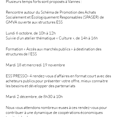
Plusieurs temps forts sont proposés à Vannes :
Rencontre autour du Schéma de Promotion des Achats
Socialement et Écologiquement Responsables (SPASER) de
GMVA ouverte aux structures ESS
Lundi 6 octobre, de 10h à 12h
Suivie d’un atelier thématique « Culture », de 14h à 16h
Formation « Accès aux marchés publics » à destination des
structures de l’ESS
Mardi 18 et mercredi 19 novembre
ESS’PRESSO- 4 rendez-vous d’affaires en format court avec des
acheteurs publics pour présenter votre offre, mieux connaitre
les besoins et développer des partenariats
Mardi 2 décembre, de 8h30 à 10h
Nous vous attendons nombreux·euses à ces rendez-vous pour
contribuer à une dynamique de coopérations économiques