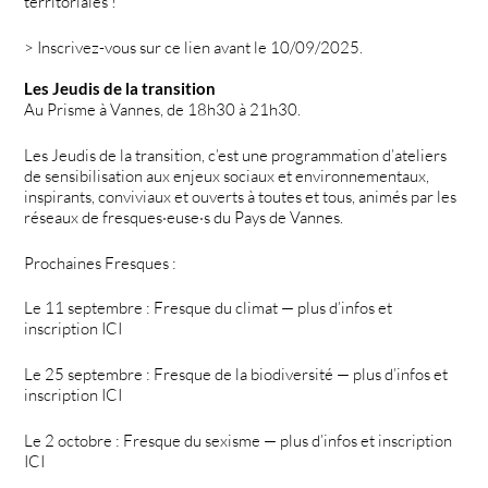
territoriales !
> Inscrivez-vous sur ce lien avant le 10/09/2025.
Les Jeudis de la transition
Au Prisme à Vannes, de 18h30 à 21h30.
Les Jeudis de la transition, c’est une programmation d’ateliers
de sensibilisation aux enjeux sociaux et environnementaux,
inspirants, conviviaux et ouverts à toutes et tous, animés par les
réseaux de fresques·euse·s du Pays de Vannes.
Prochaines Fresques :
Le 11 septembre : Fresque du climat — plus d’infos et
inscription ICI
Le 25 septembre : Fresque de la biodiversité — plus d’infos et
inscription ICI
Le 2 octobre : Fresque du sexisme — plus d’infos et inscription
ICI