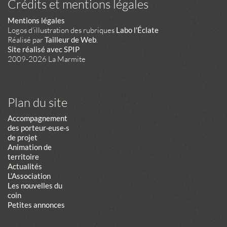
Crédits et mentions légales
Mentions légales
Logos d'illustration des rubriques
Labo l'Éclate
Réalisé par
Tailleur de Web
.
Site réalisé avec SPIP
2009-2026 La Marmite
Plan du site
Accompagnement
des porteur·euse·s
de projet
Animation de
territoire
Actualités
L’Association
Les nouvelles du
coin
Petites annonces