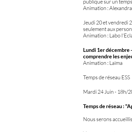
publique sur un temps
Animation : Alexandra
Jeudi 20 et vendredi 
seulement aux personne
Animation : Labo l’Ecl
Lundi 1er décembre 
comprendre les enjeu
Animation : Laïma
Temps de réseau ESS
Mardi 24 Juin - 18h/
Temps de réseau : "A
Nous serons accueillis